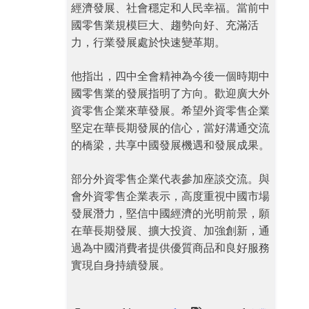
經濟發展、社會穩定和人民幸福。當前中
國零售業規模巨大、趨勢向好、充滿活
力，行業發展處於快速變革期。
他指出，四中全會精神為今後一個時期中
國零售業的發展指明了方向。歡迎廣大外
資零售企業來華發展。希望外資零售企業
堅定在華長期發展的信心，當好溝通交流
的橋梁，共享中國發展機遇和發展成果。
部分外資零售企業代表參加座談交流。與
會外資零售企業表示，高度重視中國市場
發展潛力，堅信中國經濟的光明前景，願
在華長期發展、擴大投資、加強創新，通
過為中國消費者提供優質商品和良好服務
實現自身持續發展。