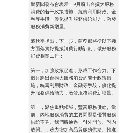
辦新聞發布會表示，9月將出台擴大服務
消費的若干政策措施，統籌利用財政、金
融等手段，優化提升服務供給能力，激發
服務消費新增量。
盛秋平指出，下一步，商務部將從以下幾
方面落實好提振消費行動計劃，做好服務
消費相關工作：
第一，加強政策促進，形成工作合力。下
個月將出台擴大服務消費的若干政策措
施，統籌利用財政、金融等手段，優化提
升服務供給能力，激發服務消費新增量。
第二，聚焦重點領域，豐富服務供給。當
前，內地服務消費的主要問題是優質服務
供給不夠。我們將通過「對外開放、對內
放開」，著力增加高品質服務供給。推進