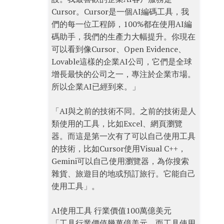
Cursor。Cursor是一個AI編碼工具，我
們的每一位工程師，100%都在使用AI編
碼助手，我們的生產力大幅提升。你現在
可以看到像Cursor、Open Evidence、
Lovable這樣的企業AI公司，它們是全球
增長最快的公司之一，專注於企業市場。
所以企業AI已經到來。」
「AI與之前的技術不同。之前的技術是人
類使用的工具，比如Excel、網頁瀏覽
器。而這是第一次有了可以自己使用工具
的技術，比如Cursor使用Visual C++，
Gemini可以自己使用瀏覽器，為你搜索
雜貨、旅遊目的地或預訂旅行。它能自己
使用工具」。
AI使用工具 行業價值100萬億美元
「工具行業價值幾萬億美元，而工具使用