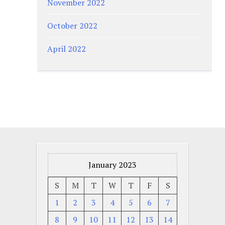
November 2022
October 2022
April 2022
January 2023
S
M
T
W
T
F
S
1
2
3
4
5
6
7
8
9
10
11
12
13
14