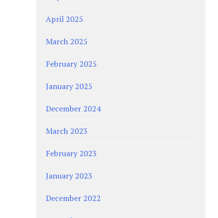
April 2025
March 2025
February 2025
January 2025
December 2024
March 2023
February 2023
January 2023
December 2022