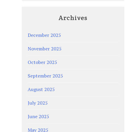
Archives
December 2025
November 2025
October 2025
September 2025
August 2025
July 2025
June 2025
May 2025