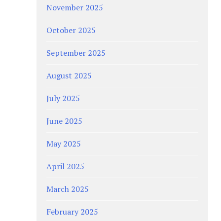
November 2025
October 2025
September 2025
August 2025
July 2025
June 2025
May 2025
April 2025
March 2025
February 2025