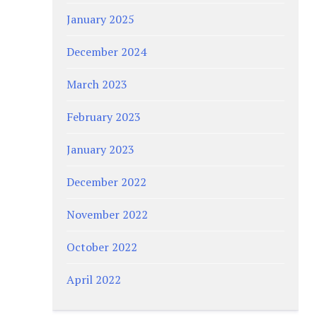
January 2025
December 2024
March 2023
February 2023
January 2023
December 2022
November 2022
October 2022
April 2022