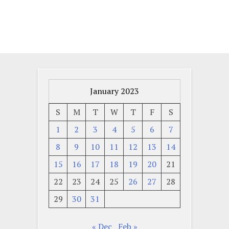
January 2023
S
M
T
W
T
F
S
1
2
3
4
5
6
7
8
9
10
11
12
13
14
15
16
17
18
19
20
21
22
23
24
25
26
27
28
29
30
31
« Dec
Feb »