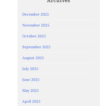
Archives
December 2025
November 2025
October 2025
September 2025
August 2025
July 2025
June 2025
May 2025
April 2025