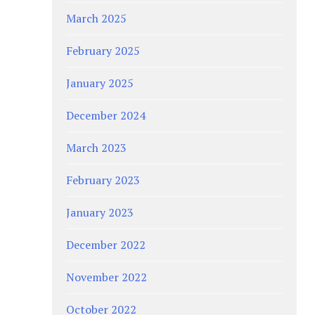
March 2025
February 2025
January 2025
December 2024
March 2023
February 2023
January 2023
December 2022
November 2022
October 2022