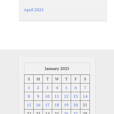
April 2022
January 2023
S
M
T
W
T
F
S
1
2
3
4
5
6
7
8
9
10
11
12
13
14
15
16
17
18
19
20
21
22
23
24
25
26
27
28