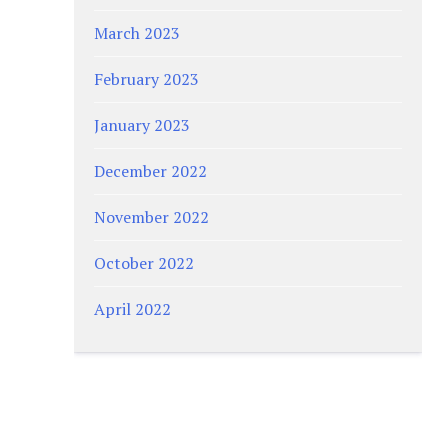
March 2023
February 2023
January 2023
December 2022
November 2022
October 2022
April 2022