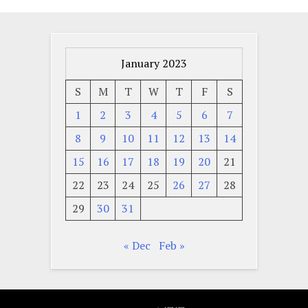
January 2023
S
M
T
W
T
F
S
1
2
3
4
5
6
7
8
9
10
11
12
13
14
15
16
17
18
19
20
21
22
23
24
25
26
27
28
29
30
31
« Dec
Feb »