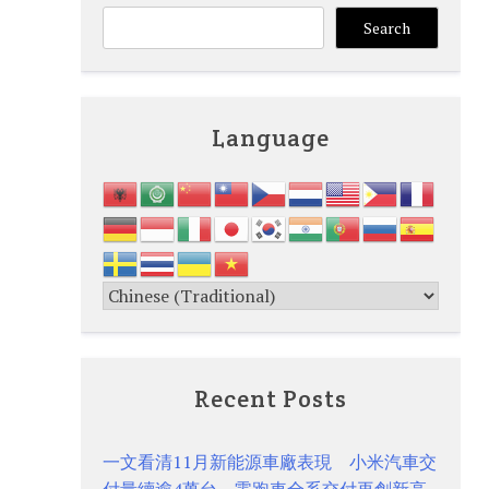
Search
Language
Recent Posts
一文看清11月新能源車廠表現 小米汽車交