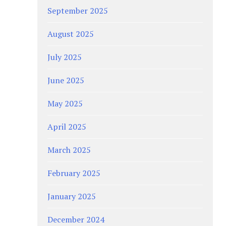
September 2025
August 2025
July 2025
June 2025
May 2025
April 2025
March 2025
February 2025
January 2025
December 2024