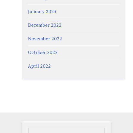
January 2023
December 2022
November 2022
October 2022
April 2022