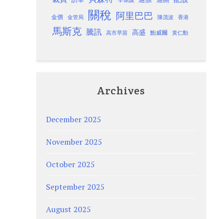
關稅
阿里巴巴
金價
金管局
香港
陳茂波
馬斯克
騰訊
高盛
高市早苗
鮑威爾
黃仁勳
Archives
December 2025
November 2025
October 2025
September 2025
August 2025