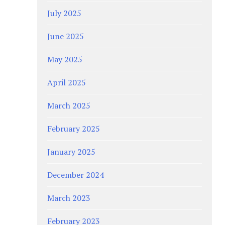
July 2025
June 2025
May 2025
April 2025
March 2025
February 2025
January 2025
December 2024
March 2023
February 2023