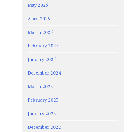
May 2025
April 2025
March 2025
February 2025
January 2025
December 2024
March 2023
February 2023
January 2023
December 2022