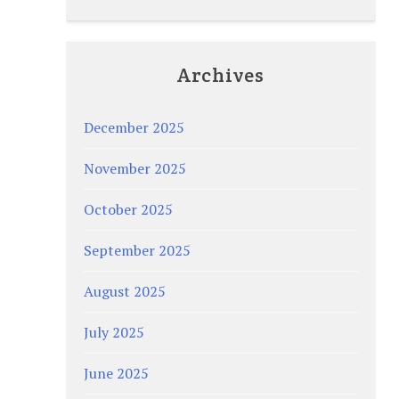
Archives
December 2025
November 2025
October 2025
September 2025
August 2025
July 2025
June 2025