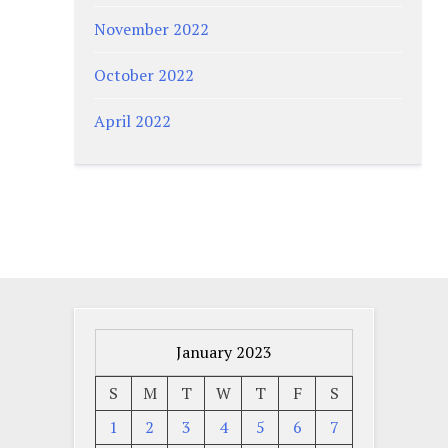
November 2022
October 2022
April 2022
January 2023
S
M
T
W
T
F
S
1
2
3
4
5
6
7