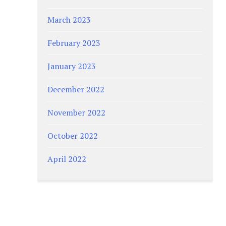
March 2023
February 2023
January 2023
December 2022
November 2022
October 2022
April 2022