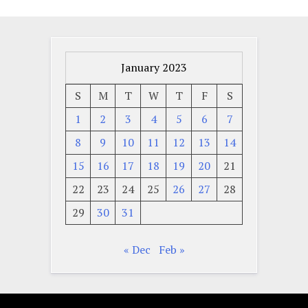
January 2023
S
M
T
W
T
F
S
1
2
3
4
5
6
7
8
9
10
11
12
13
14
15
16
17
18
19
20
21
22
23
24
25
26
27
28
29
30
31
« Dec
Feb »