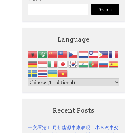
Search
Language
Recent Posts
一文看清11月新能源車廠表現 小米汽車交