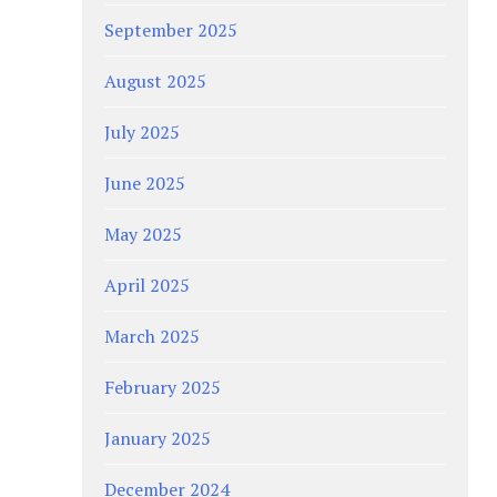
September 2025
August 2025
July 2025
June 2025
May 2025
April 2025
March 2025
February 2025
January 2025
December 2024