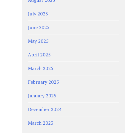
July 2025
June 2025
May 2025
April 2025
March 2025
February 2025
January 2025
December 2024
March 2023