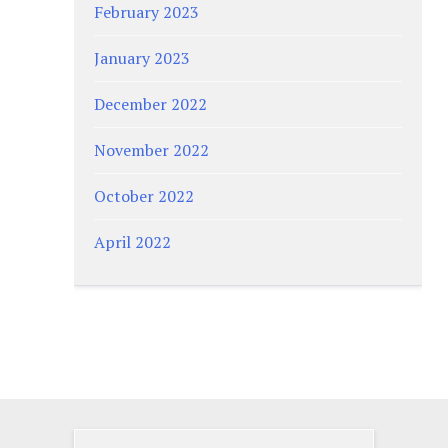
February 2023
January 2023
December 2022
November 2022
October 2022
April 2022