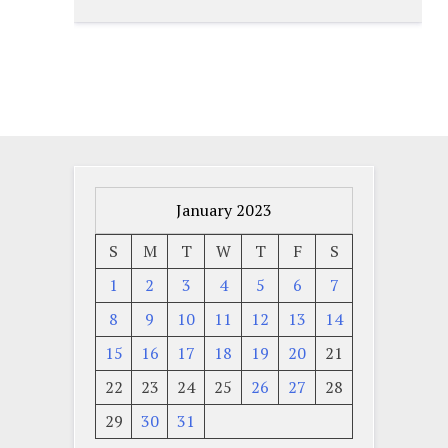
January 2023
S
M
T
W
T
F
S
1
2
3
4
5
6
7
8
9
10
11
12
13
14
15
16
17
18
19
20
21
22
23
24
25
26
27
28
29
30
31