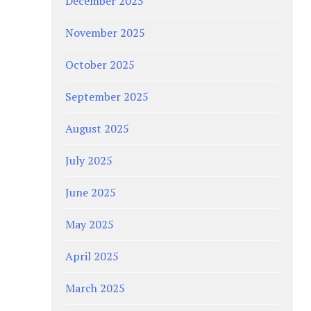
December 2025
November 2025
October 2025
September 2025
August 2025
July 2025
June 2025
May 2025
April 2025
March 2025