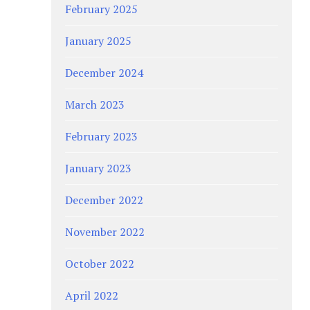
February 2025
January 2025
December 2024
March 2023
February 2023
January 2023
December 2022
November 2022
October 2022
April 2022