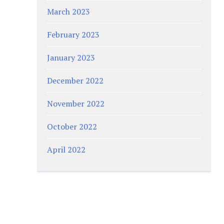
March 2023
February 2023
January 2023
December 2022
November 2022
October 2022
April 2022