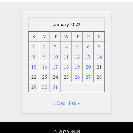
January 2023
S
M
T
W
T
F
S
1
2
3
4
5
6
7
8
9
10
11
12
13
14
15
16
17
18
19
20
21
22
23
24
25
26
27
28
29
30
31
« Dec
Feb »
© 2026
網網