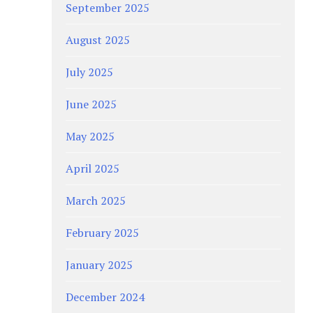
September 2025
August 2025
July 2025
June 2025
May 2025
April 2025
March 2025
February 2025
January 2025
December 2024