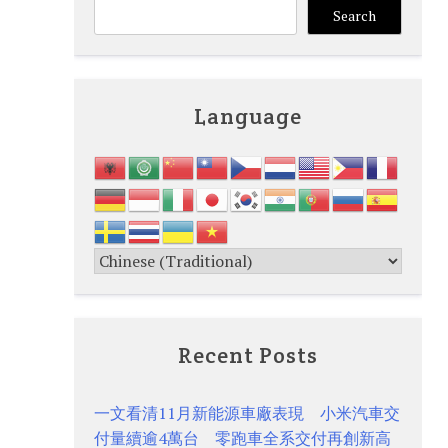
Search
Language
Recent Posts
一文看清11月新能源車廠表現 小米汽車交
付量續逾4萬台 零跑車全系交付再創新高