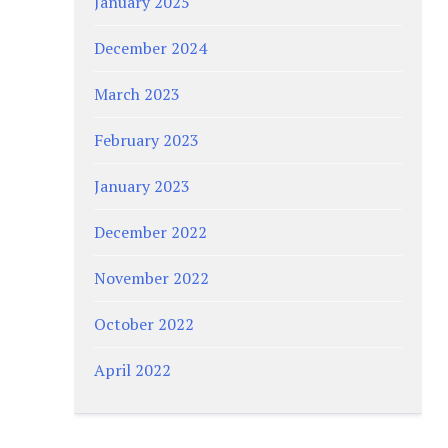
January 2025
December 2024
March 2023
February 2023
January 2023
December 2022
November 2022
October 2022
April 2022