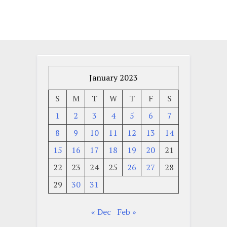
January 2023
S
M
T
W
T
F
S
1
2
3
4
5
6
7
8
9
10
11
12
13
14
15
16
17
18
19
20
21
22
23
24
25
26
27
28
29
30
31
« Dec
Feb »