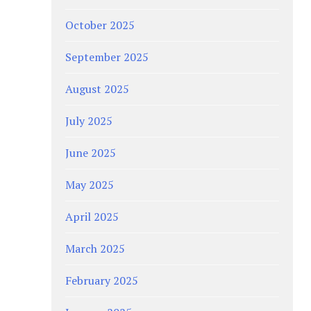
October 2025
September 2025
August 2025
July 2025
June 2025
May 2025
April 2025
March 2025
February 2025