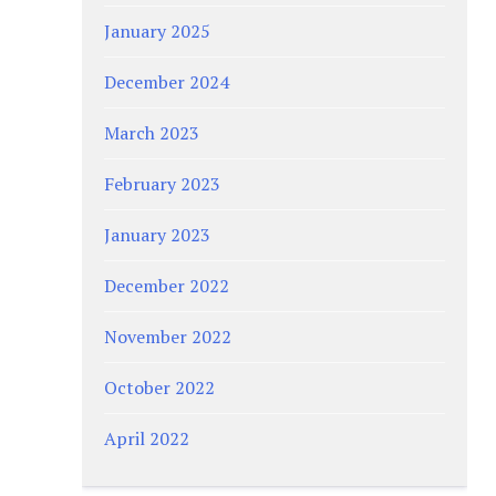
January 2025
December 2024
March 2023
February 2023
January 2023
December 2022
November 2022
October 2022
April 2022