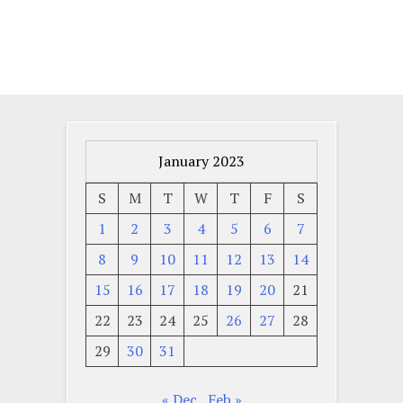
January 2023
S
M
T
W
T
F
S
1
2
3
4
5
6
7
8
9
10
11
12
13
14
15
16
17
18
19
20
21
22
23
24
25
26
27
28
29
30
31
« Dec
Feb »