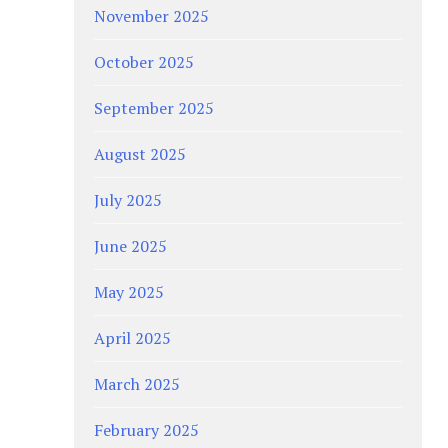
November 2025
October 2025
September 2025
August 2025
July 2025
June 2025
May 2025
April 2025
March 2025
February 2025