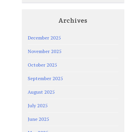
Archives
December 2025
November 2025
October 2025
September 2025
August 2025
July 2025
June 2025