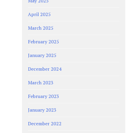
May 2025
April 2025
March 2025
February 2025
January 2025
December 2024
March 2023
February 2023
January 2023
December 2022