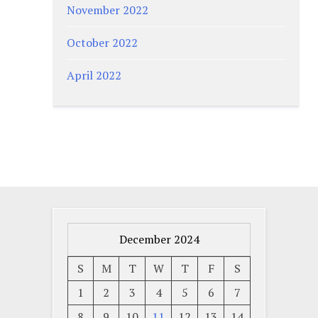
November 2022
October 2022
April 2022
December 2024
S
M
T
W
T
F
S
1
2
3
4
5
6
7
8
9
10
11
12
13
14