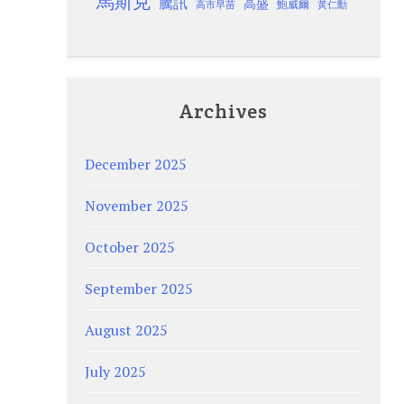
馬斯克
騰訊
高盛
高市早苗
鮑威爾
黃仁勳
Archives
December 2025
November 2025
October 2025
September 2025
August 2025
July 2025