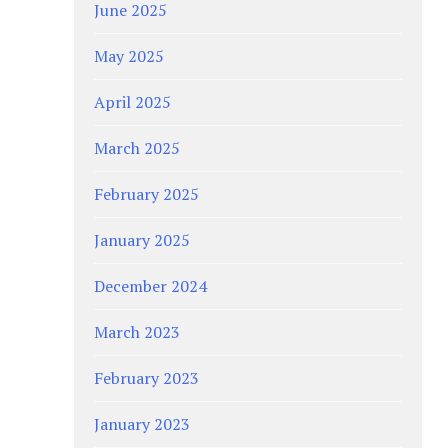
June 2025
May 2025
April 2025
March 2025
February 2025
January 2025
December 2024
March 2023
February 2023
January 2023