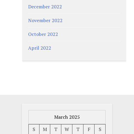
December 2022
November 2022
October 2022
April 2022
March 2025
S
M
T
W
T
F
S