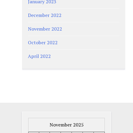
January 2023
December 2022
November 2022
October 2022
April 2022
November 2025