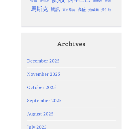
金價
金管局
香港
陳茂波
馬斯克
騰訊
高盛
高市早苗
鮑威爾
黃仁勳
Archives
December 2025
November 2025
October 2025
September 2025
August 2025
July 2025