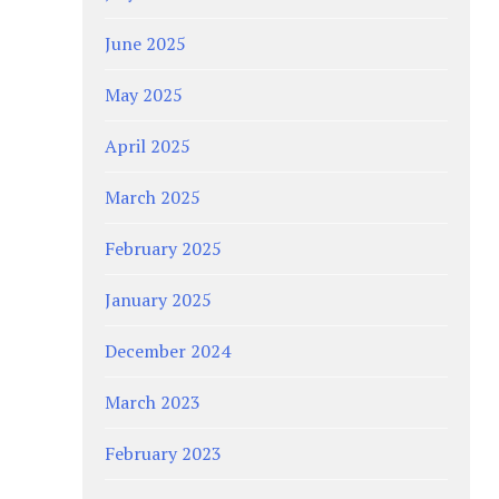
June 2025
May 2025
April 2025
March 2025
February 2025
January 2025
December 2024
March 2023
February 2023