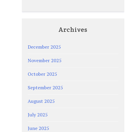
Archives
December 2025
November 2025
October 2025
September 2025
August 2025
July 2025
June 2025