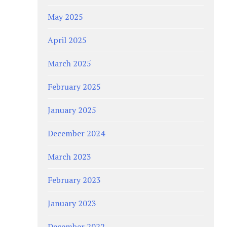
May 2025
April 2025
March 2025
February 2025
January 2025
December 2024
March 2023
February 2023
January 2023
December 2022