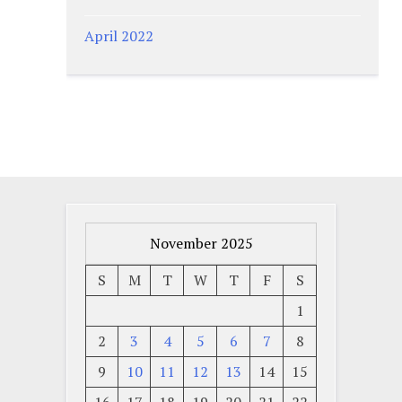
April 2022
November 2025
S
M
T
W
T
F
S
1
2
3
4
5
6
7
8
9
10
11
12
13
14
15
16
17
18
19
20
21
22