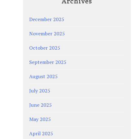
Archives
December 2025
November 2025
October 2025
September 2025
August 2025
July 2025
June 2025
May 2025
April 2025