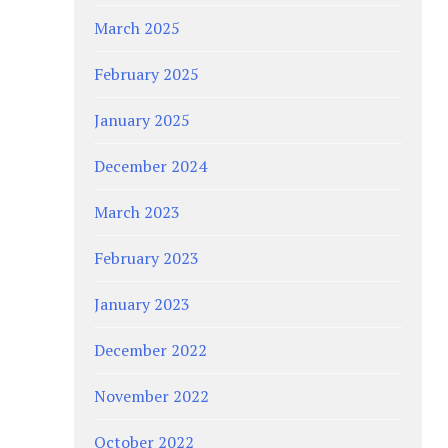
March 2025
February 2025
January 2025
December 2024
March 2023
February 2023
January 2023
December 2022
November 2022
October 2022