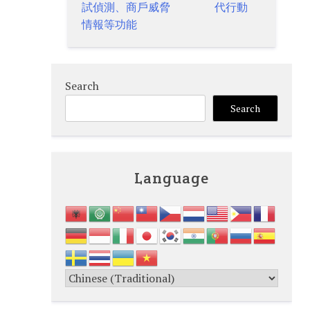
試偵測、商戶威脅
代行動
情報等功能
Search
Search
Language