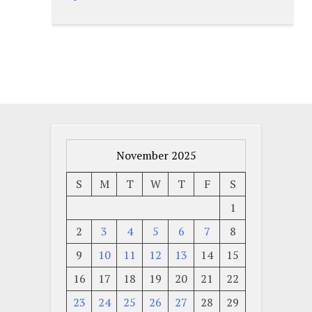
November 2025
S
M
T
W
T
F
S
1
2
3
4
5
6
7
8
9
10
11
12
13
14
15
16
17
18
19
20
21
22
23
24
25
26
27
28
29