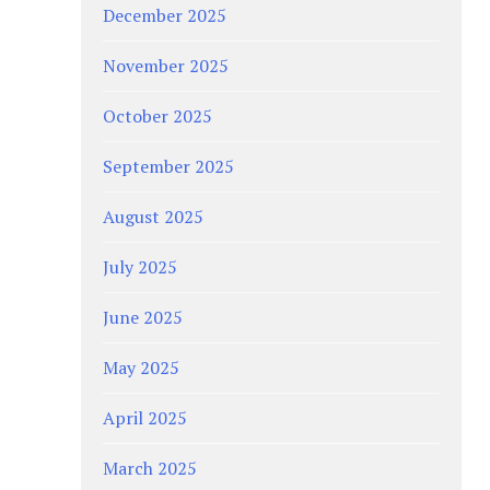
December 2025
November 2025
October 2025
September 2025
August 2025
July 2025
June 2025
May 2025
April 2025
March 2025