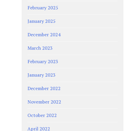
February 2025
January 2025
December 2024
March 2023
February 2023
January 2023
December 2022
November 2022
October 2022
April 2022