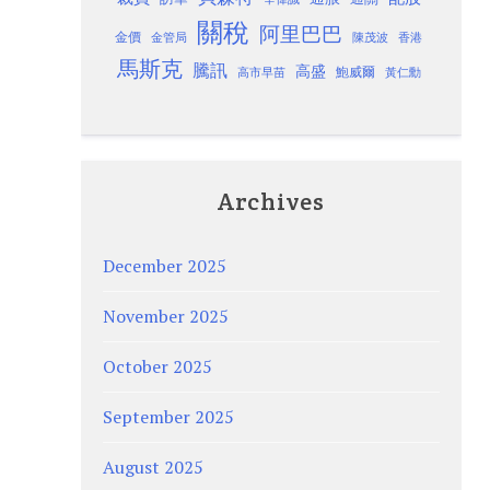
關稅
阿里巴巴
金價
金管局
香港
陳茂波
馬斯克
騰訊
高盛
高市早苗
鮑威爾
黃仁勳
Archives
December 2025
November 2025
October 2025
September 2025
August 2025