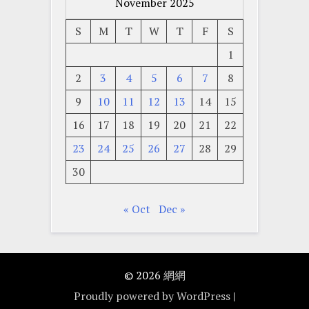
November 2025
S
M
T
W
T
F
S
1
2
3
4
5
6
7
8
9
10
11
12
13
14
15
16
17
18
19
20
21
22
23
24
25
26
27
28
29
30
« Oct
Dec »
© 2026
網網
Proudly powered by WordPress
|