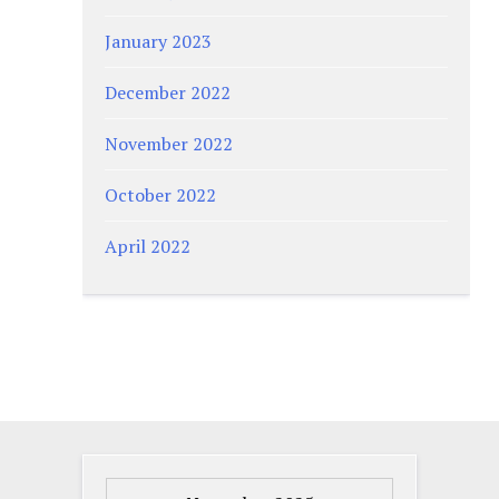
January 2023
December 2022
November 2022
October 2022
April 2022