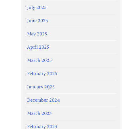
July 2025
June 2025
May 2025
April 2025
March 2025
February 2025
January 2025
December 2024
March 2023
February 2023