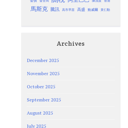
金價
金管局
香港
陳茂波
馬斯克
騰訊
高盛
高市早苗
鮑威爾
黃仁勳
Archives
December 2025
November 2025
October 2025
September 2025
August 2025
July 2025