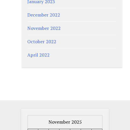
January 2023
December 2022
November 2022
October 2022
April 2022
November 2025