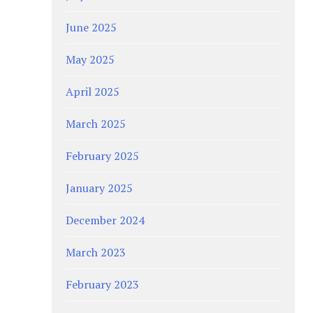
June 2025
May 2025
April 2025
March 2025
February 2025
January 2025
December 2024
March 2023
February 2023