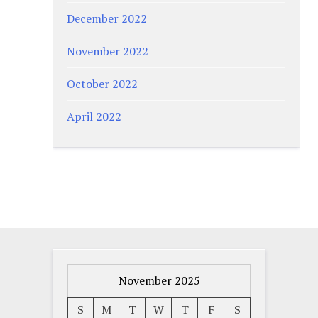
December 2022
November 2022
October 2022
April 2022
November 2025
S
M
T
W
T
F
S