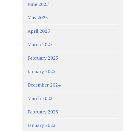
June 2025
May 2025
April 2025
March 2025
February 2025
January 2025
December 2024
March 2023
February 2023
January 2023