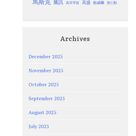
馬斯克
騰訊
高盛
高市早苗
鮑威爾
黃仁勳
Archives
December 2025
November 2025
October 2025
September 2025
August 2025
July 2025