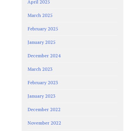
April 2025
March 2025
February 2025
January 2025
December 2024
March 2023
February 2023
January 2023
December 2022
November 2022