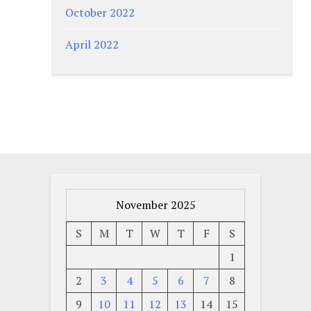
October 2022
April 2022
November 2025
S
M
T
W
T
F
S
1
2
3
4
5
6
7
8
9
10
11
12
13
14
15