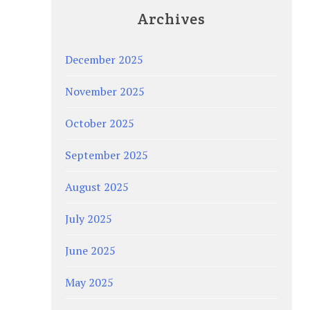
Archives
December 2025
November 2025
October 2025
September 2025
August 2025
July 2025
June 2025
May 2025