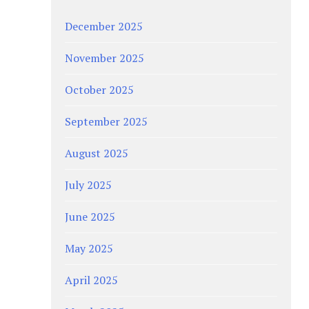
December 2025
November 2025
October 2025
September 2025
August 2025
July 2025
June 2025
May 2025
April 2025