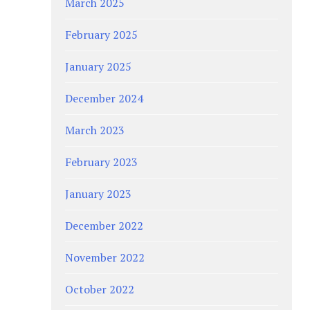
March 2025
February 2025
January 2025
December 2024
March 2023
February 2023
January 2023
December 2022
November 2022
October 2022