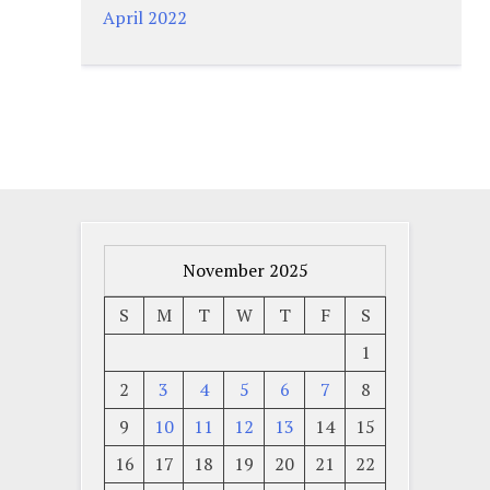
April 2022
November 2025
S
M
T
W
T
F
S
1
2
3
4
5
6
7
8
9
10
11
12
13
14
15
16
17
18
19
20
21
22