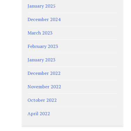
January 2025
December 2024
March 2023
February 2023
January 2023
December 2022
November 2022
October 2022
April 2022