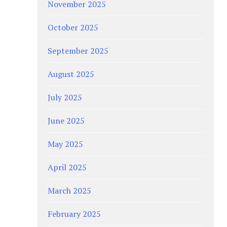
November 2025
October 2025
September 2025
August 2025
July 2025
June 2025
May 2025
April 2025
March 2025
February 2025