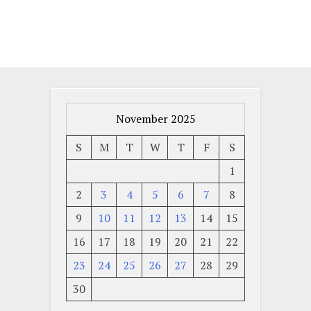
November 2025
S
M
T
W
T
F
S
1
2
3
4
5
6
7
8
9
10
11
12
13
14
15
16
17
18
19
20
21
22
23
24
25
26
27
28
29
30