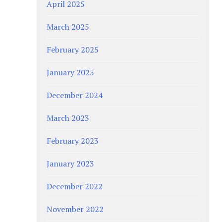
April 2025
March 2025
February 2025
January 2025
December 2024
March 2023
February 2023
January 2023
December 2022
November 2022