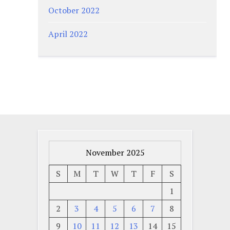
October 2022
April 2022
November 2025
S
M
T
W
T
F
S
1
2
3
4
5
6
7
8
9
10
11
12
13
14
15