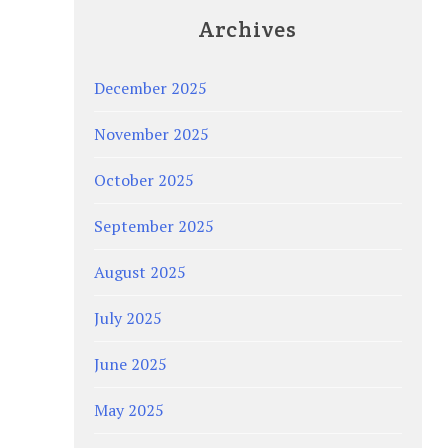
Archives
December 2025
November 2025
October 2025
September 2025
August 2025
July 2025
June 2025
May 2025