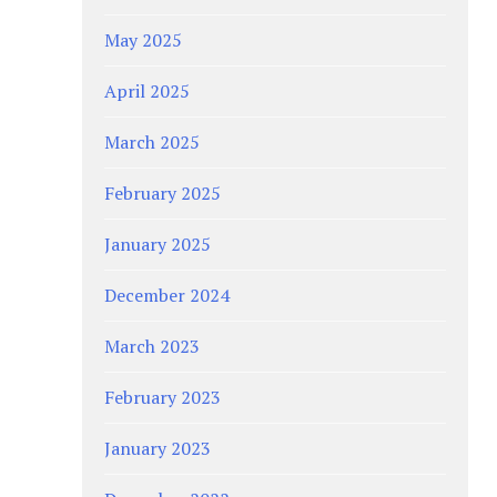
May 2025
April 2025
March 2025
February 2025
January 2025
December 2024
March 2023
February 2023
January 2023