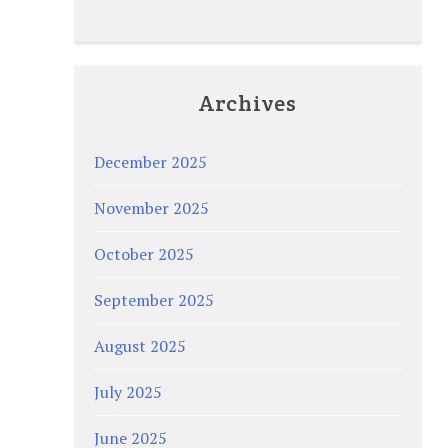
Archives
December 2025
November 2025
October 2025
September 2025
August 2025
July 2025
June 2025