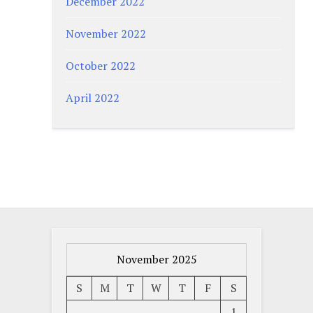
December 2022
November 2022
October 2022
April 2022
November 2025
S
M
T
W
T
F
S
1