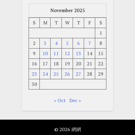
November 2025
S
M
T
W
T
F
S
1
2
3
4
5
6
7
8
9
10
11
12
13
14
15
16
17
18
19
20
21
22
23
24
25
26
27
28
29
30
« Oct
Dec »
© 2026
網網