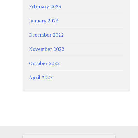
February 2023
January 2023
December 2022
November 2022
October 2022
April 2022