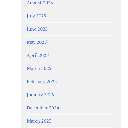
August 2025
July 2025
June 2025
May 2025
April 2025
March 2025
February 2025
January 2025
December 2024
March 2023