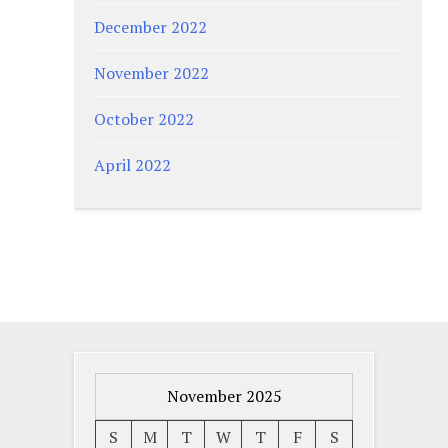
December 2022
November 2022
October 2022
April 2022
November 2025
S
M
T
W
T
F
S