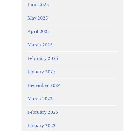
June 2025
May 2025
April 2025
March 2025
February 2025
January 2025
December 2024
March 2023
February 2023
January 2023