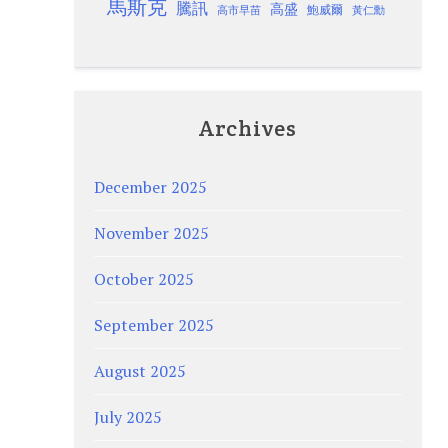
馬斯克
騰訊
高盛
高市早苗
鮑威爾
黃仁勳
Archives
December 2025
November 2025
October 2025
September 2025
August 2025
July 2025