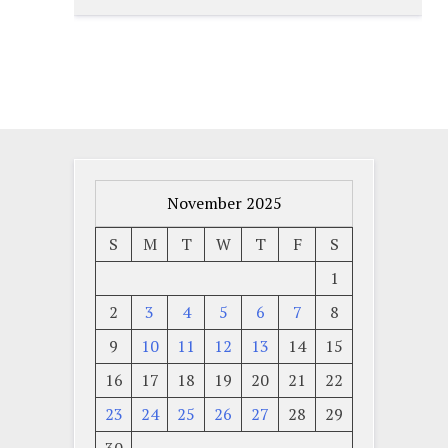
November 2025
S
M
T
W
T
F
S
1
2
3
4
5
6
7
8
9
10
11
12
13
14
15
16
17
18
19
20
21
22
23
24
25
26
27
28
29
30