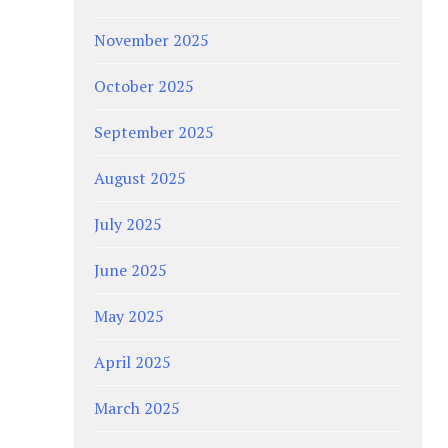
November 2025
October 2025
September 2025
August 2025
July 2025
June 2025
May 2025
April 2025
March 2025