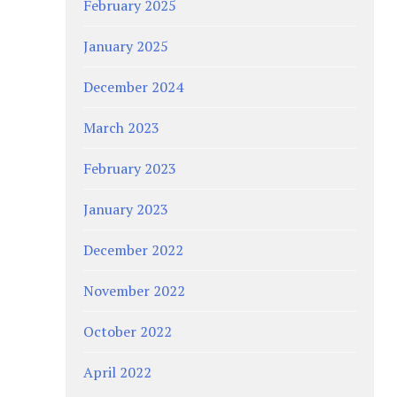
February 2025
January 2025
December 2024
March 2023
February 2023
January 2023
December 2022
November 2022
October 2022
April 2022