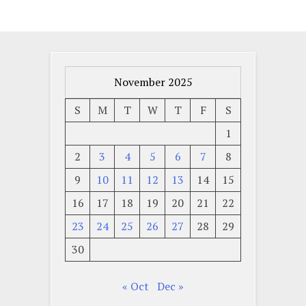
November 2025
S
M
T
W
T
F
S
1
2
3
4
5
6
7
8
9
10
11
12
13
14
15
16
17
18
19
20
21
22
23
24
25
26
27
28
29
30
« Oct
Dec »