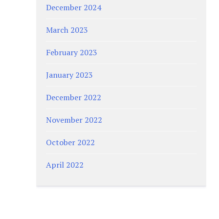
December 2024
March 2023
February 2023
January 2023
December 2022
November 2022
October 2022
April 2022