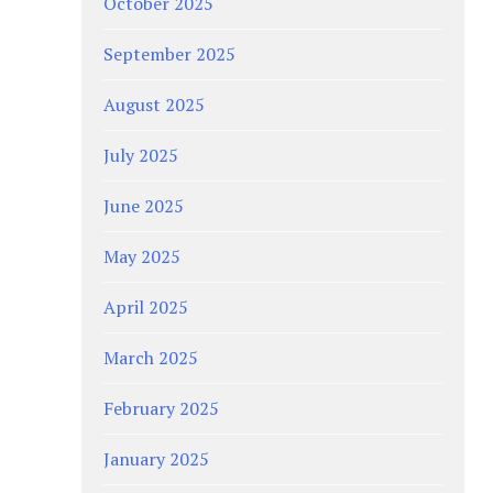
October 2025
September 2025
August 2025
July 2025
June 2025
May 2025
April 2025
March 2025
February 2025
January 2025