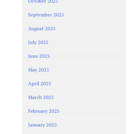
October 2025
September 2025
August 2025
July 2025
June 2025
May 2025
April 2025
March 2025
February 2025
January 2025