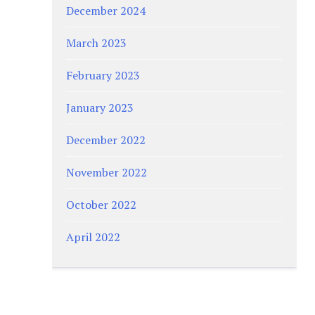
December 2024
March 2023
February 2023
January 2023
December 2022
November 2022
October 2022
April 2022