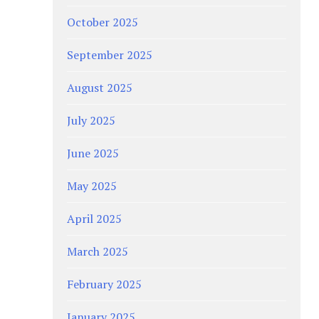
October 2025
September 2025
August 2025
July 2025
June 2025
May 2025
April 2025
March 2025
February 2025
January 2025