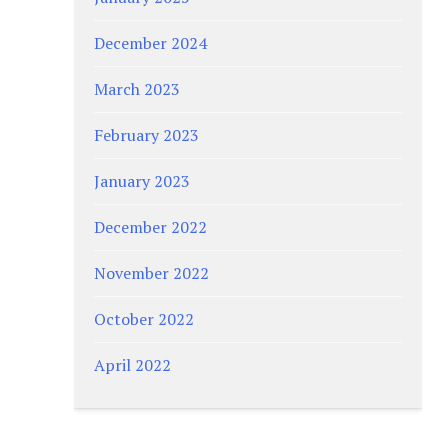
December 2024
March 2023
February 2023
January 2023
December 2022
November 2022
October 2022
April 2022