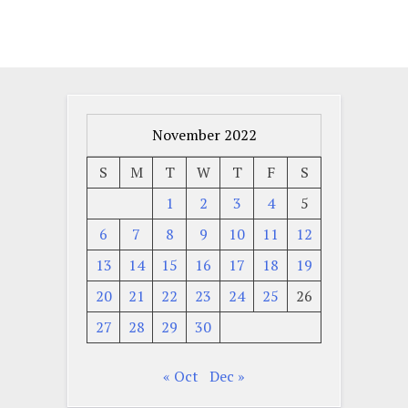
November 2022
S
M
T
W
T
F
S
1
2
3
4
5
6
7
8
9
10
11
12
13
14
15
16
17
18
19
20
21
22
23
24
25
26
27
28
29
30
« Oct
Dec »