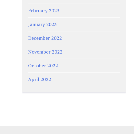
February 2023
January 2023
December 2022
November 2022
October 2022
April 2022