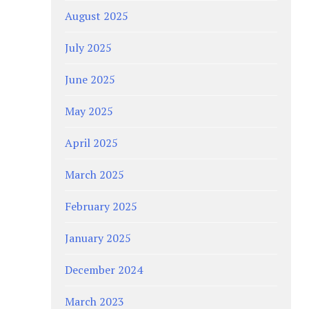
August 2025
July 2025
June 2025
May 2025
April 2025
March 2025
February 2025
January 2025
December 2024
March 2023