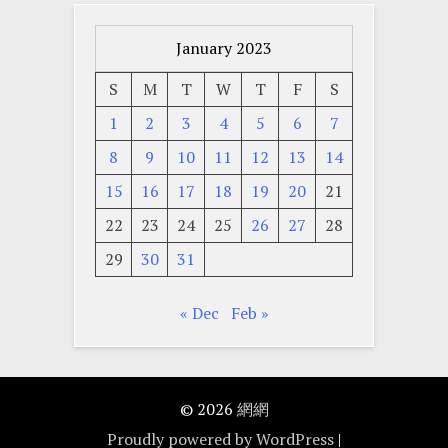
January 2023
S
M
T
W
T
F
S
1
2
3
4
5
6
7
8
9
10
11
12
13
14
15
16
17
18
19
20
21
22
23
24
25
26
27
28
29
30
31
« Dec
Feb »
© 2026
網網
Proudly powered by WordPress
|