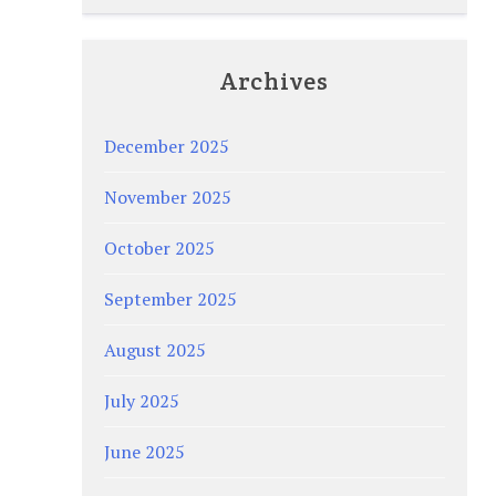
Archives
December 2025
November 2025
October 2025
September 2025
August 2025
July 2025
June 2025