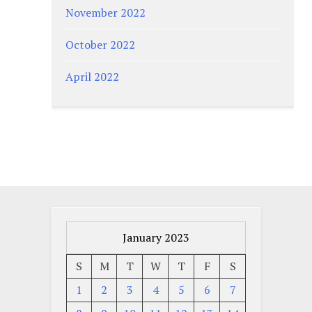
November 2022
October 2022
April 2022
January 2023
S
M
T
W
T
F
S
1
2
3
4
5
6
7