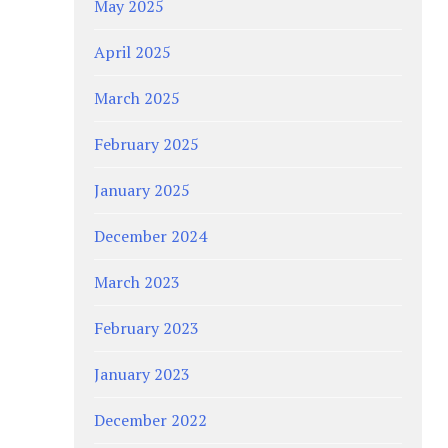
May 2025
April 2025
March 2025
February 2025
January 2025
December 2024
March 2023
February 2023
January 2023
December 2022