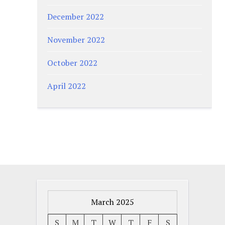
December 2022
November 2022
October 2022
April 2022
March 2025
S
M
T
W
T
F
S