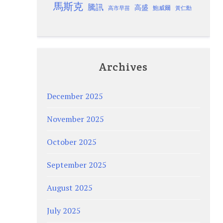
馬斯克
騰訊
高盛
高市早苗
鮑威爾
黃仁勳
Archives
December 2025
November 2025
October 2025
September 2025
August 2025
July 2025