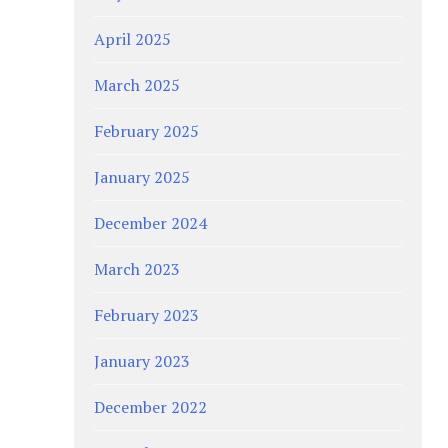
April 2025
March 2025
February 2025
January 2025
December 2024
March 2023
February 2023
January 2023
December 2022