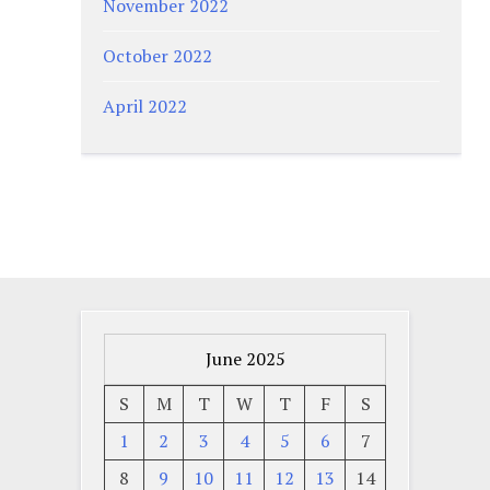
November 2022
October 2022
April 2022
June 2025
S
M
T
W
T
F
S
1
2
3
4
5
6
7
8
9
10
11
12
13
14