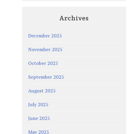
Archives
December 2025
November 2025
October 2025
September 2025
August 2025
July 2025
June 2025
May 2025