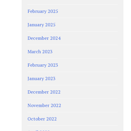
February 2025
January 2025
December 2024
March 2023
February 2023
January 2023
December 2022
November 2022
October 2022