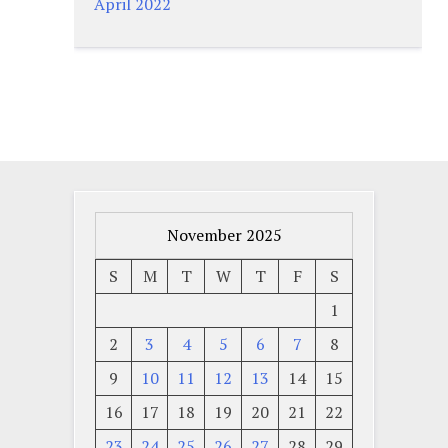
April 2022
November 2025
S
M
T
W
T
F
S
1
2
3
4
5
6
7
8
9
10
11
12
13
14
15
16
17
18
19
20
21
22
23
24
25
26
27
28
29