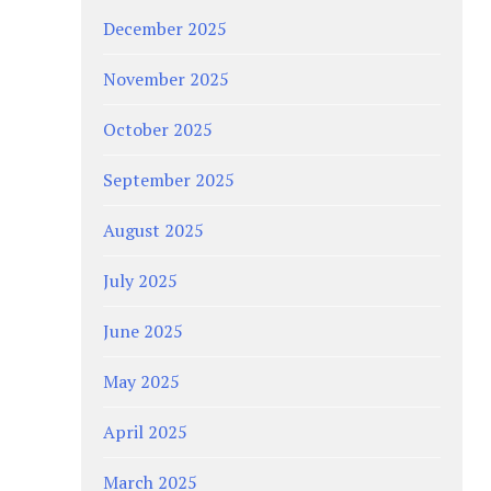
December 2025
November 2025
October 2025
September 2025
August 2025
July 2025
June 2025
May 2025
April 2025
March 2025