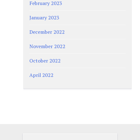
February 2023
January 2023
December 2022
November 2022
October 2022
April 2022