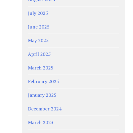
July 2025
June 2025
May 2025
April 2025
March 2025
February 2025
January 2025
December 2024
March 2023