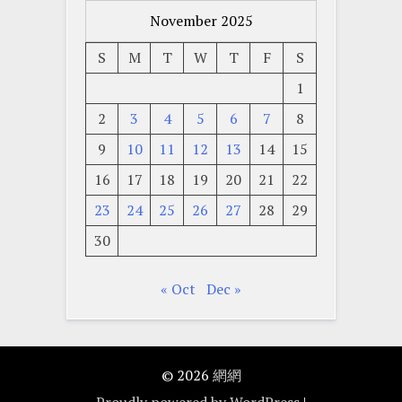
November 2025
S
M
T
W
T
F
S
1
2
3
4
5
6
7
8
9
10
11
12
13
14
15
16
17
18
19
20
21
22
23
24
25
26
27
28
29
30
« Oct
Dec »
© 2026
網網
Proudly powered by WordPress
|