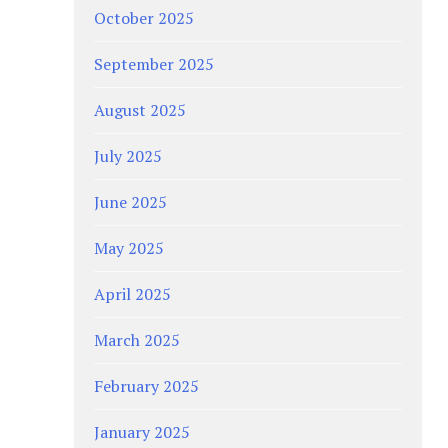
October 2025
September 2025
August 2025
July 2025
June 2025
May 2025
April 2025
March 2025
February 2025
January 2025