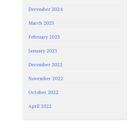
December 2024
March 2023
February 2023
January 2023
December 2022
November 2022
October 2022
April 2022