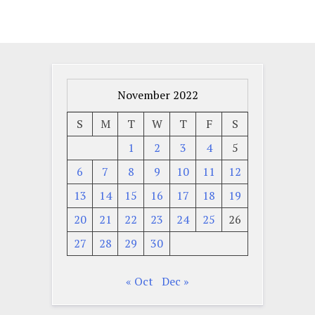
November 2022
S
M
T
W
T
F
S
1
2
3
4
5
6
7
8
9
10
11
12
13
14
15
16
17
18
19
20
21
22
23
24
25
26
27
28
29
30
« Oct
Dec »