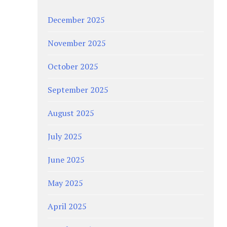
December 2025
November 2025
October 2025
September 2025
August 2025
July 2025
June 2025
May 2025
April 2025