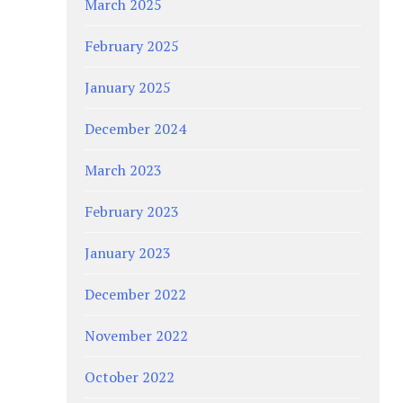
March 2025
February 2025
January 2025
December 2024
March 2023
February 2023
January 2023
December 2022
November 2022
October 2022