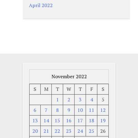
April 2022
November 2022
S
M
T
W
T
F
S
1
2
3
4
5
6
7
8
9
10
11
12
13
14
15
16
17
18
19
20
21
22
23
24
25
26