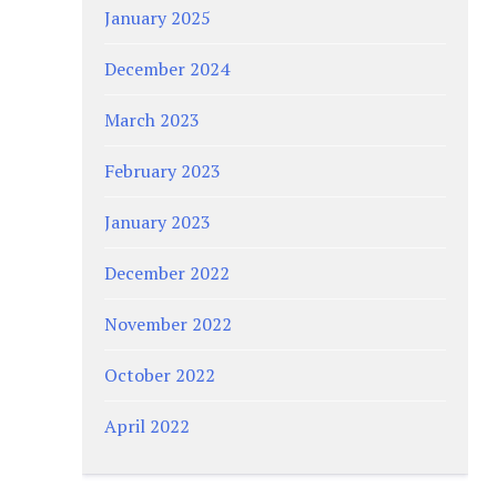
January 2025
December 2024
March 2023
February 2023
January 2023
December 2022
November 2022
October 2022
April 2022