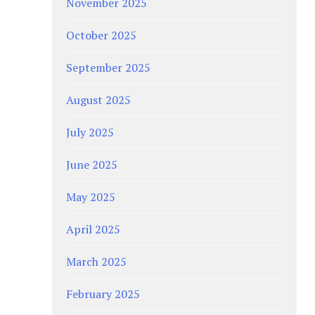
November 2025
October 2025
September 2025
August 2025
July 2025
June 2025
May 2025
April 2025
March 2025
February 2025