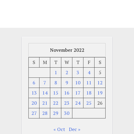
November 2022
S
M
T
W
T
F
S
1
2
3
4
5
6
7
8
9
10
11
12
13
14
15
16
17
18
19
20
21
22
23
24
25
26
27
28
29
30
« Oct
Dec »