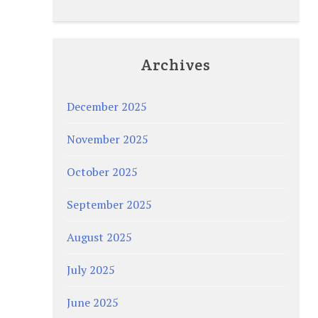
Archives
December 2025
November 2025
October 2025
September 2025
August 2025
July 2025
June 2025