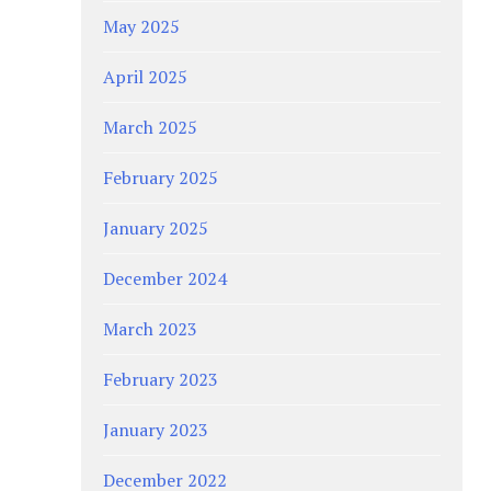
May 2025
April 2025
March 2025
February 2025
January 2025
December 2024
March 2023
February 2023
January 2023
December 2022