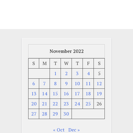
November 2022
S
M
T
W
T
F
S
1
2
3
4
5
6
7
8
9
10
11
12
13
14
15
16
17
18
19
20
21
22
23
24
25
26
27
28
29
30
« Oct
Dec »