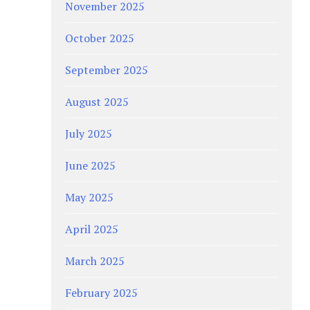
November 2025
October 2025
September 2025
August 2025
July 2025
June 2025
May 2025
April 2025
March 2025
February 2025