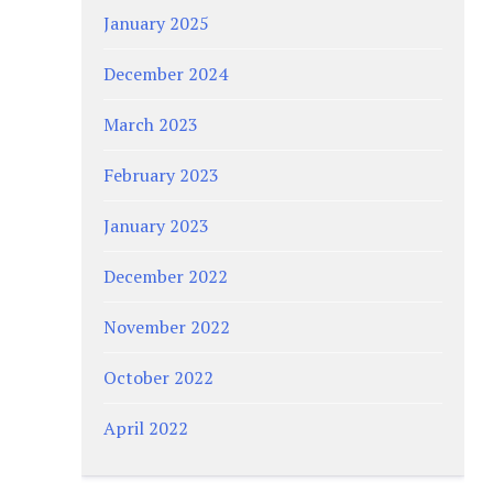
January 2025
December 2024
March 2023
February 2023
January 2023
December 2022
November 2022
October 2022
April 2022