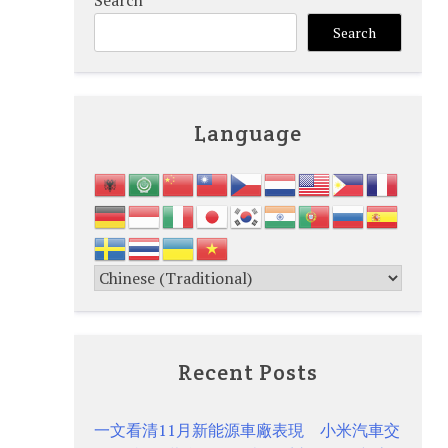
Search
Search
Language
Recent Posts
一文看清11月新能源車廠表現 小米汽車交