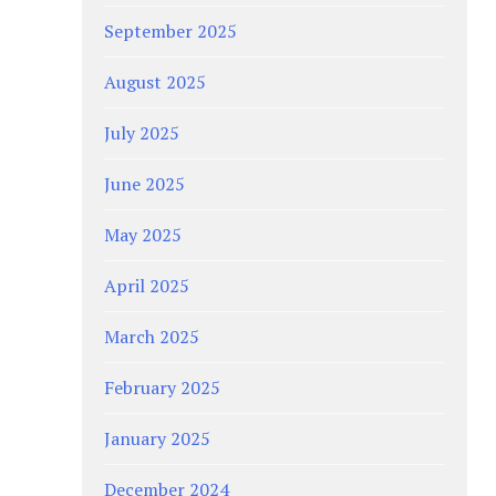
September 2025
August 2025
July 2025
June 2025
May 2025
April 2025
March 2025
February 2025
January 2025
December 2024