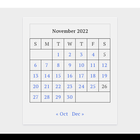
November 2022
S
M
T
W
T
F
S
1
2
3
4
5
6
7
8
9
10
11
12
13
14
15
16
17
18
19
20
21
22
23
24
25
26
27
28
29
30
« Oct
Dec »