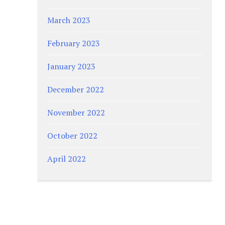
March 2023
February 2023
January 2023
December 2022
November 2022
October 2022
April 2022