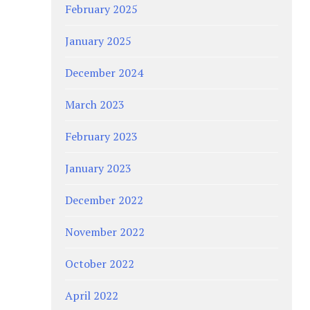
February 2025
January 2025
December 2024
March 2023
February 2023
January 2023
December 2022
November 2022
October 2022
April 2022