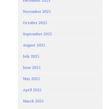
December 2025
November 2025
October 2025
September 2025
August 2025
July 2025
June 2025
May 2025
April 2025
March 2025