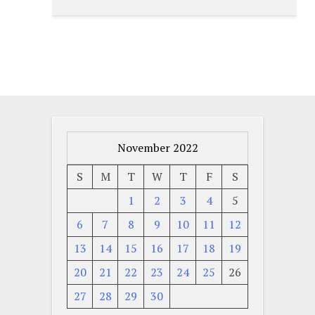
November 2022
S
M
T
W
T
F
S
1
2
3
4
5
6
7
8
9
10
11
12
13
14
15
16
17
18
19
20
21
22
23
24
25
26
27
28
29
30