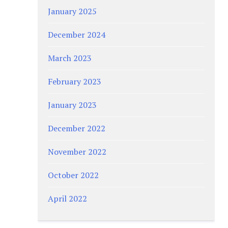
January 2025
December 2024
March 2023
February 2023
January 2023
December 2022
November 2022
October 2022
April 2022