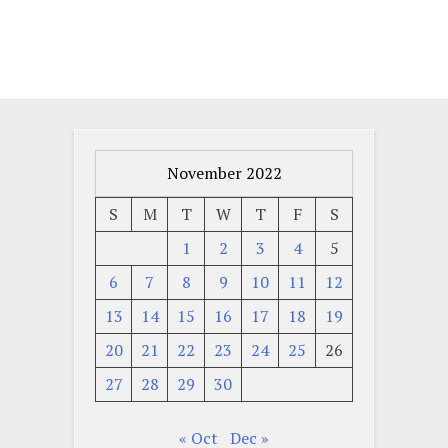
November 2022
S
M
T
W
T
F
S
1
2
3
4
5
6
7
8
9
10
11
12
13
14
15
16
17
18
19
20
21
22
23
24
25
26
27
28
29
30
« Oct
Dec »