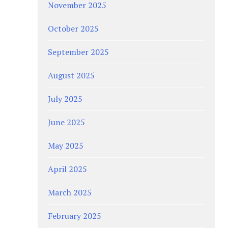
November 2025
October 2025
September 2025
August 2025
July 2025
June 2025
May 2025
April 2025
March 2025
February 2025