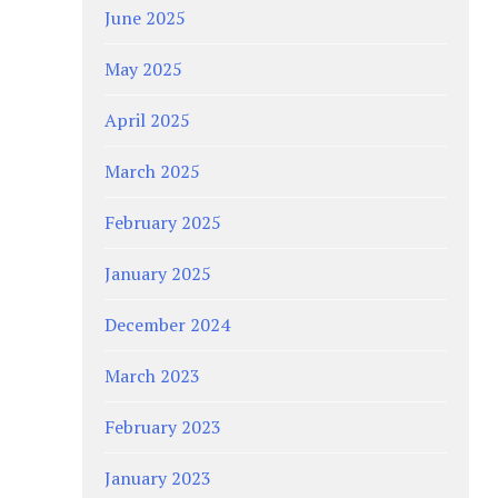
June 2025
May 2025
April 2025
March 2025
February 2025
January 2025
December 2024
March 2023
February 2023
January 2023