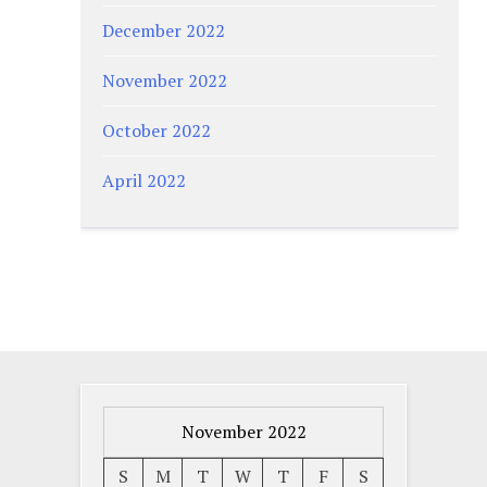
December 2022
November 2022
October 2022
April 2022
November 2022
S
M
T
W
T
F
S