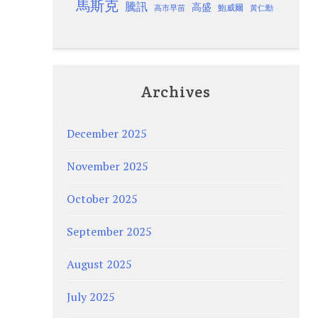
馬斯克
騰訊
高盛
高市早苗
鮑威爾
黃仁勳
Archives
December 2025
November 2025
October 2025
September 2025
August 2025
July 2025