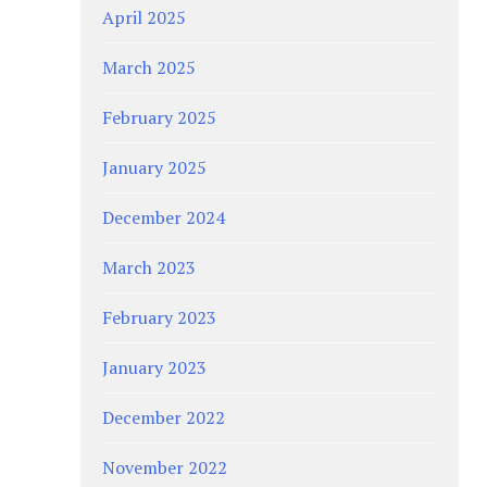
April 2025
March 2025
February 2025
January 2025
December 2024
March 2023
February 2023
January 2023
December 2022
November 2022