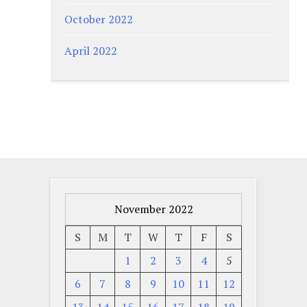
October 2022
April 2022
November 2022
S
M
T
W
T
F
S
1
2
3
4
5
6
7
8
9
10
11
12
13
14
15
16
17
18
19