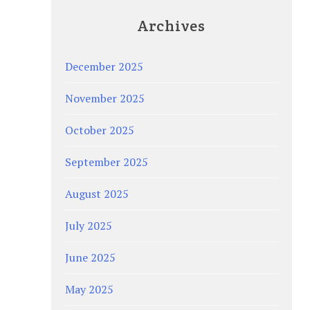
Archives
December 2025
November 2025
October 2025
September 2025
August 2025
July 2025
June 2025
May 2025